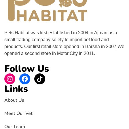
Pets Habitat was first established in 2004 in Ajman as a
small trading company solely to import pet food and
products. Our first retail store opened in Barsha in 2007,We
opened a second store in Motor City in 2011.
Follow Us
Links
About Us
Meet Our Vet
Our Team