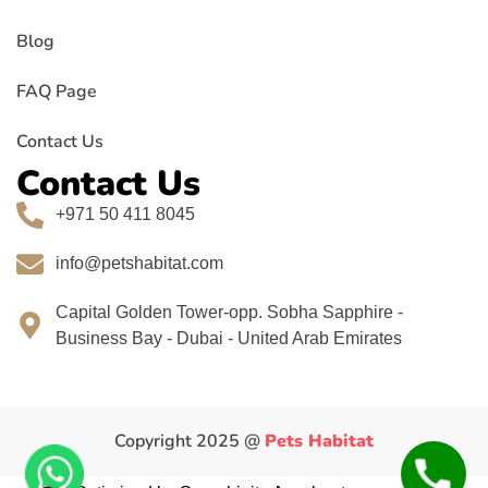
Blog
FAQ Page
Contact Us
Contact Us
+971 50 411 8045
info@petshabitat.com
Capital Golden Tower-opp. Sobha Sapphire -
Business Bay - Dubai - United Arab Emirates
Copyright 2025 @
Pets Habitat