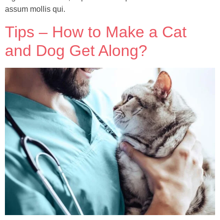
assum mollis qui.
Tips – How to Make a Cat
and Dog Get Along?